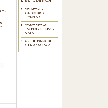
5.
ΕΡΩΤΑΣ ΣΑΝ ΒΡΟΧΗ
6.
ΓΡΑΜΜΑΤΙΚΗ -
α τον
ΣΥΝΤΑΚΤΙΚΟ Β΄
ΓΥΜΝΑΣΙΟΥ
es
7.
ΘΕΜΑΤΑ ΑΡΧΑΙΑΣ
αν
ΕΛΛΗΝΙΚΗΣ Γ΄ ΕΝΙΑΙΟΥ
α
ΛΥΚΕΙΟΥ
8.
ΑΠΟ ΤΗ ΓΡΑΜΜΑΤΙΚΗ
ΣΤΗΝ ΟΡΘΟΓΡΑΦΙΑ