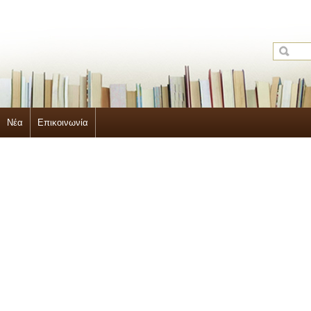
Νέα
Επικοινωνία