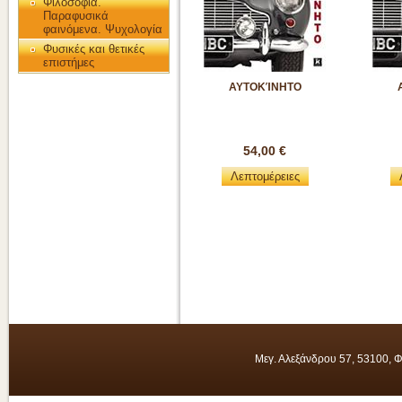
Φιλοσοφία.
Παραφυσικά
φαινόμενα. Ψυχολογία
Φυσικές και θετικές
επιστήμες
ΑΥΤΟΚΊΝΗΤΟ
54,00 €
Λεπτομέρειες
Μεγ. Αλεξάνδρου 57, 53100, 