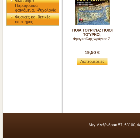
Φιλοσοφία.
Παραφυσικά
φαινόμενα. Ψυχολογία
Φυσικές και θετικές
επιστήμες
ΠΟΙΑ ΤΟΥΡΚΊΑ; ΠΟΙΟΙ
ΤΟΎΡΚΟΙ;
Φραγκούλης Φράγκος Σ.
19,50 €
Λεπτομέρειες
Μεγ. Αλεξάνδρου 57, 53100, 